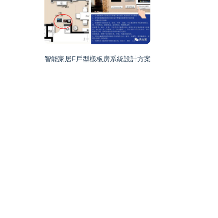
智能家居F戶型樣板房系統設計方案