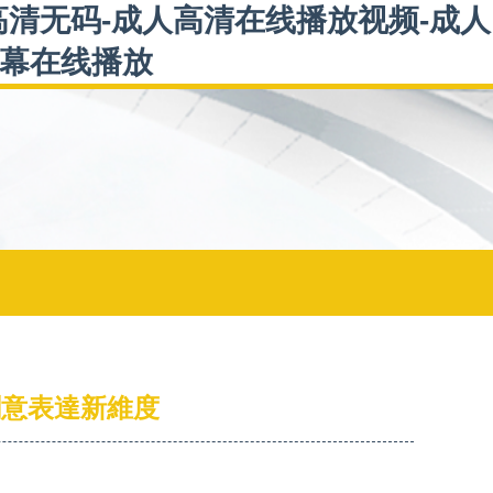
高清无码-成人高清在线播放视频-成人
字幕在线播放
創意表達新維度